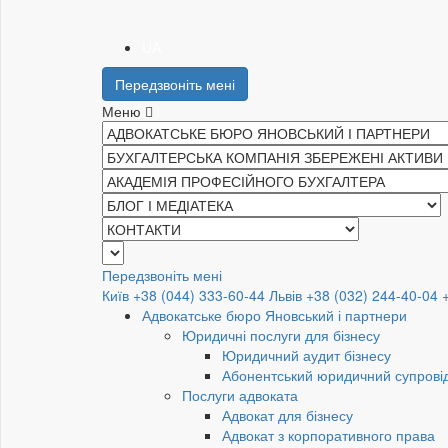
UA
Передзвоніть мені
Меню
Передзвоніть мені
Київ +38 (044) 333-60-44
Львів +38 (032) 244-40-04
Адвокатське бюро Яновський і партнери
Юридичні послуги для бізнесу
Юридичний аудит бізнесу
Абонентський юридичний супровід
Послуги адвоката
Адвокат для бізнесу
Адвокат з корпоративного права