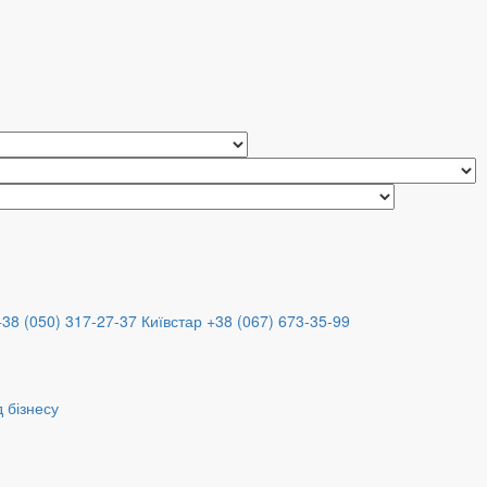
+38 (050) 317-27-37
Київстар +38 (067) 673-35-99
 бізнесу