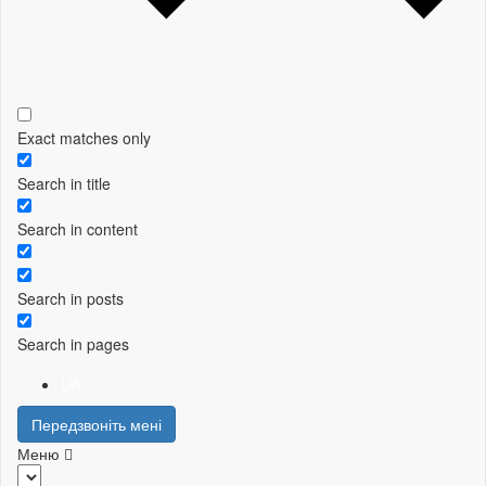
Exact matches only
Search in title
Search in content
Search in posts
Search in pages
UA
Передзвоніть мені
Меню