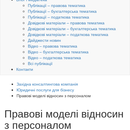
Публікації – правова тематика
Публікації – бухгалтерська тематика
Публікації – податкова тематика
Довідкові матеріали – правова тематика
Довідкові матеріали – бухгалтерська тематика
Довідкові матеріали – податкова тематика
Дайджести новин
Відео – правова тематика
Відео – бухгалтерська тематика
Відео – податкова тематика
Всі публікації
Контакти
Західна консалтингова компанія
Юридичні послуги для бізнесу
Правові моделі відносин з персоналом
Правові моделі відносин
з персоналом