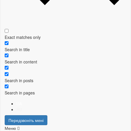
Exact matches only
Search in title
Search in content
Search in posts
Search in pages
UA
RU
Передзвоніть мені
Меню