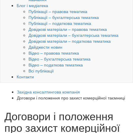
Блог і медіатека
Публікації – правова тематика
Публікації – бухгалтерська тематика
Публікації – податкова тематика
Довідкові матеріали – правова тематика
Довідкові матеріали – бухгалтерська тематика
Довідкові матеріали – податкова тематика
Дайджести новин
Відео – правова тематика
Відео – бухгалтерська тематика
Відео – податкова тематика
Всі публікації
Контакти
Західна консалтингова компанія
Договори і положення про захист комерційної таємниці
Договори і положення
про захист комерційної