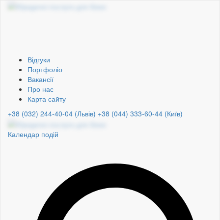
Відгуки
Портфоліо
Вакансії
Про нас
Карта сайту
+38 (032) 244-40-04 (Львів)
+38 (044) 333-60-44 (Київ)
Календар подій