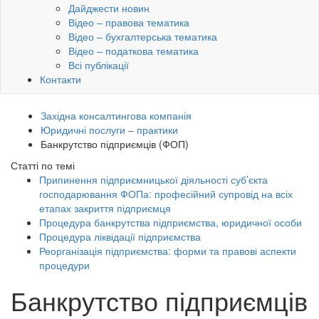
Дайджести новин
Відео – правова тематика
Відео – бухгалтерська тематика
Відео – податкова тематика
Всі публікації
Контакти
Західна консалтингова компанія
Юридичні послуги – практики
Банкрутство підприємців (ФОП)
Статті по темі
Припинення підприємницької діяльності суб’єкта
господарювання ФОПа: професійний супровід на всіх
етапах закриття підприємця
Процедура банкрутства підприємства, юридичної особи
Процедура ліквідації підприємства
Реорганізація підприємства: форми та правові аспекти
процедури
Банкрутство підприємців