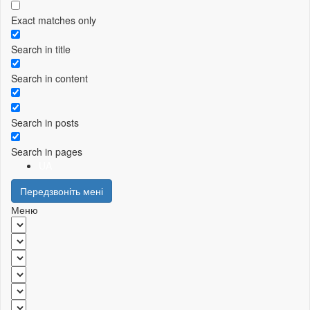
Exact matches only
Search in title
Search in content
Search in posts
Search in pages
UA
Передзвоніть мені
Меню