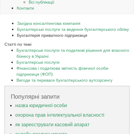
Всі публікації
Контакти
Західна консалтингова компанія
Бухгалтерські послуги та ведення бухгалтерського обліку
Бухгалтерія приватного підприємця
Статті по темі
Бухгалтерські послуги та податкові рішення для власного
бізнесу в Україні
Бухгалтерські послуги
Фінансова і податкова звітність фізичної особи-
підприємця (ФОП)
Вигоди та переваги бухгалтерського аутсорсингу
Популярні запити
назва юридичної особи
охорона прав інтелектуальної власності
як зареєструвати касовий апарат
онлайн послуги юриста