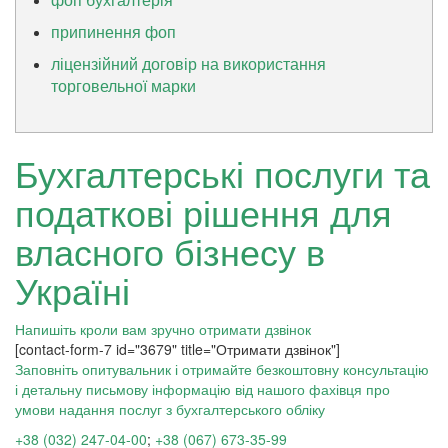
припинення фоп
ліцензійний договір на використання
торговельної марки
Бухгалтерські послуги та
податкові рішення для
власного бізнесу в
Україні
Напишіть кроли вам зручно отримати дзвінок
[contact-form-7 id="3679" title="Отримати дзвінок"]
Заповніть опитувальник і отримайте безкоштовну консультацію
і детальну письмову інформацію від нашого фахівця про
умови надання послуг з бухгалтерського обліку
+38 (032) 247-04-00
;
+38 (067) 673-35-99