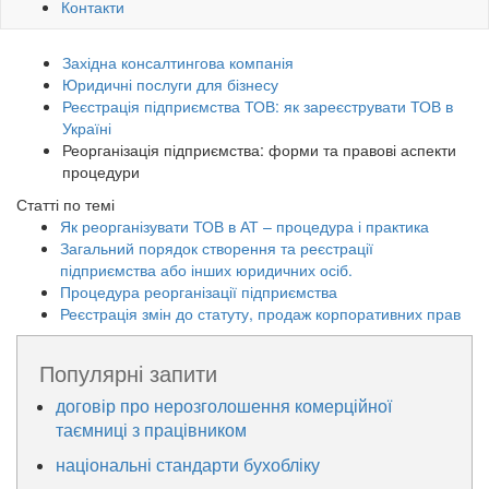
Контакти
Західна консалтингова компанія
Юридичні послуги для бізнесу
Реєстрація підприємства ТОВ: як зареєструвати ТОВ в
Україні
Реорганізація підприємства: форми та правові аспекти
процедури
Статті по темі
Як реорганізувати ТОВ в АТ – процедура і практика
Загальний порядок створення та реєстрації
підприємства або інших юридичних осіб.
Процедура реорганізації підприємства
Реєстрація змін до статуту, продаж корпоративних прав
Популярні запити
договір про нерозголошення комерційної
таємниці з працівником
національні стандарти бухобліку