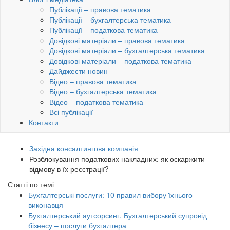
Публікації – правова тематика
Публікації – бухгалтерська тематика
Публікації – податкова тематика
Довідкові матеріали – правова тематика
Довідкові матеріали – бухгалтерська тематика
Довідкові матеріали – податкова тематика
Дайджести новин
Відео – правова тематика
Відео – бухгалтерська тематика
Відео – податкова тематика
Всі публікації
Контакти
Західна консалтингова компанія
Розблокування податкових накладних: як оскаржити
відмову в їх реєстрації?
Статті по темі
Бухгалтерські послуги: 10 правил вибору їхнього
виконавця
Бухгалтерський аутсорсинг. Бухгалтерський супровід
бізнесу – послуги бухгалтера