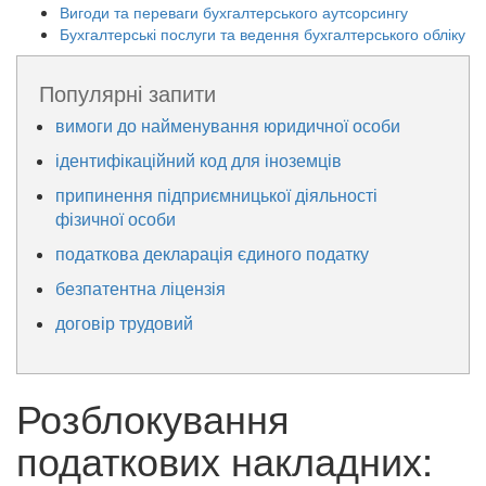
Вигоди та переваги бухгалтерського аутсорсингу
Бухгалтерські послуги та ведення бухгалтерського обліку
Популярні запити
вимоги до найменування юридичної особи
ідентифікаційний код для іноземців
припинення підприємницької діяльності
фізичної особи
податкова декларація єдиного податку
безпатентна ліцензія
договір трудовий
Розблокування
податкових накладних: