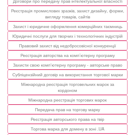
Договори про передачу прав інтелектуальної власності
Реєстрація промислових зразків, захист дизайну, форми,
вигляду товарів, сайтів
Захист і юридичне оформлення комерційних таємниць
Юридичні послуги для творчих і технологічних індустрій
Правовий захист від недобросовісної конкуренції
Реєстрація авторства на комп’ютерну програму
Захисти свою комп'ютерну програму - авторське право
Субліцензійний договір на використання торгової марки
Міжнародна реєстрація торговельних марок за
кордоном
Міжнародна реєстрація торгових марок
Передача прав на торгову марку
Реєстрація авторського права на твір
Торгова марка для домену в зоні .UA