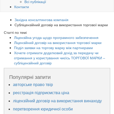
Всі публікації
Контакти
Західна консалтингова компанія
Субліцензійний договір на використання торгової марки
Статті по темі
Ліцензійна угода щодо програмного забезпечення
Ліцензійний договір на використання торгової марки
Поділ заявки на торгову марку між партнерами
Хочете отримати додатковий дохід за передачу чи
отримання у користування чиєїсь ТОРГОВОЇ МАРКИ –
субліцензійний договір
Популярні запити
авторське право твір
реєстрація підприємства ціна
ліцензійний договір на використання винаходу
перетворення юридичної особи