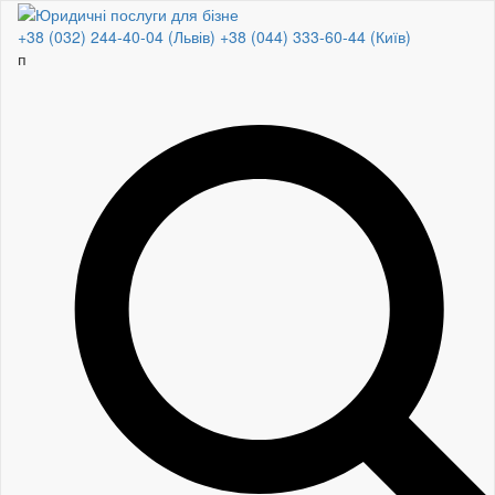
+38 (032) 244-40-04 (Львів)
+38 (044) 333-60-44 (Київ)
договор