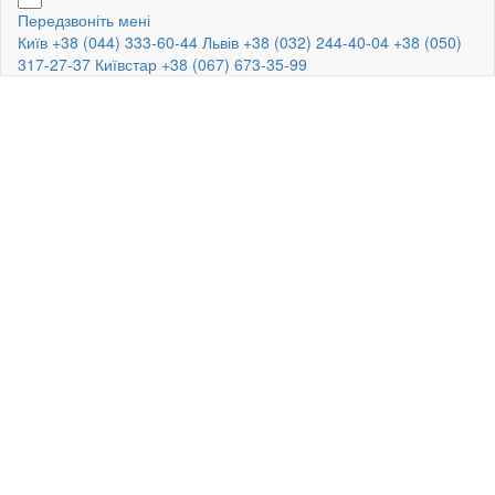
Передзвоніть мені
Київ +38 (044) 333-60-44
Львів +38 (032) 244-40-04
+38 (050)
317-27-37
Київстар +38 (067) 673-35-99