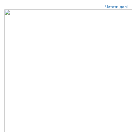
Читати далі