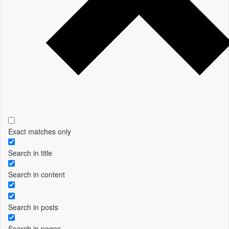
Exact matches only
Search in title
Search in content
Search in posts
Search in pages