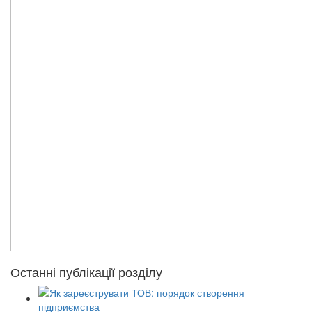
Останні публікації розділу