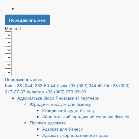
UA
Передзвоніть мені
Меню
Передзвоніть мені
Київ +38 (044) 333-60-44
Львів +38 (032) 244-40-04
+38 (050)
317-27-37
Київстар +38 (067) 673-35-99
Адвокатське бюро Яновський і партнери
Юридичні послуги для бізнесу
Юридичний аудит бізнесу
Абонентський юридичний супровід бізнесу
Послуги адвоката
Адвокат для бізнесу
Адвокат з корпоративного права