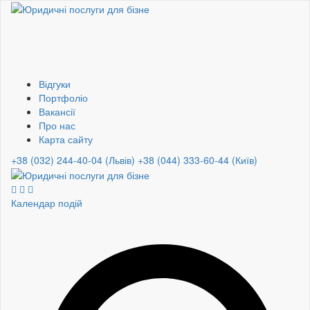
Відгуки
Портфоліо
Вакансії
Про нас
Карта сайту
+38 (032) 244-40-04 (Львів)
+38 (044) 333-60-44 (Київ)
Календар подій