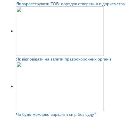
Як зареєструвати ТОВ: порядок створення підприємства
Як відповідати на запити правоохоронних органів
Чи буде можливо вирішити спір без суду?