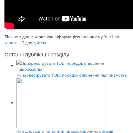
Більше відео із корисною інформацією на нашому
YouTube
каналі
–
Підписуйтесь
Останні публікації розділу
Як зареєструвати ТОВ: порядок створення підприємства
Як відповідати на запити правоохоронних органів