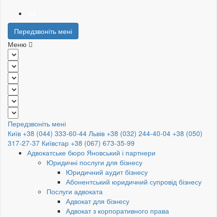
UA
Передзвоніть мені
Меню
Передзвоніть мені
Київ +38 (044) 333-60-44
Львів +38 (032) 244-40-04
+38 (050)
317-27-37
Київстар +38 (067) 673-35-99
Адвокатське бюро Яновський і партнери
Юридичні послуги для бізнесу
Юридичний аудит бізнесу
Абонентський юридичний супровід бізнесу
Послуги адвоката
Адвокат для бізнесу
Адвокат з корпоративного права