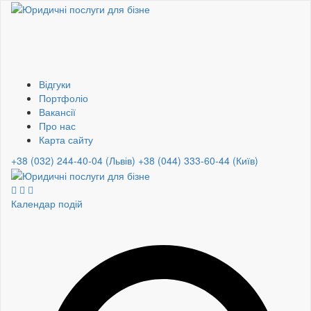
Відгуки
Портфоліо
Вакансії
Про нас
Карта сайту
+38 (032) 244-40-04 (Львів)
+38 (044) 333-60-44 (Київ)
Календар подій