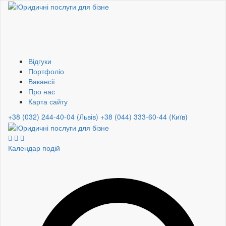
Відгуки
Портфоліо
Вакансії
Про нас
Карта сайту
+38 (032) 244-40-04 (Львів)
+38 (044) 333-60-44 (Київ)
Календар подій