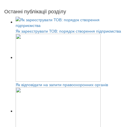
Останні публікації розділу
Як зареєструвати ТОВ: порядок створення підприємства
Як відповідати на запити правоохоронних органів