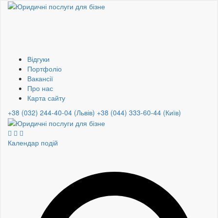
Відгуки
Портфоліо
Вакансії
Про нас
Карта сайту
+38 (032) 244-40-04 (Львів)
+38 (044) 333-60-44 (Київ)
Календар подій