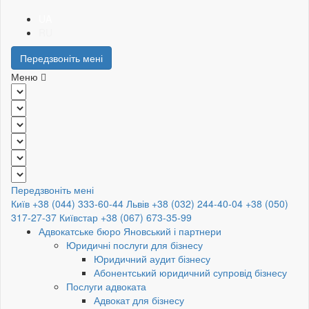
UA
RU
Передзвоніть мені
Меню
Передзвоніть мені
Київ +38 (044) 333-60-44
Львів +38 (032) 244-40-04
+38 (050)
317-27-37
Київстар +38 (067) 673-35-99
Адвокатське бюро Яновський і партнери
Юридичні послуги для бізнесу
Юридичний аудит бізнесу
Абонентський юридичний супровід бізнесу
Послуги адвоката
Адвокат для бізнесу