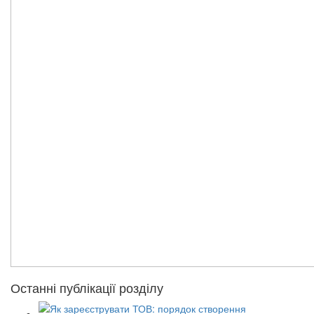
Останні публікації розділу