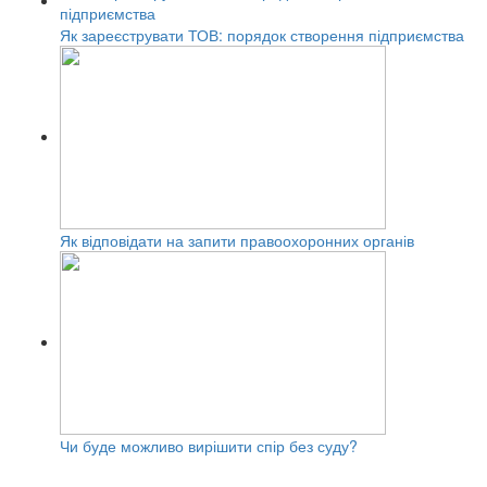
Як зареєструвати ТОВ: порядок створення підприємства
Як відповідати на запити правоохоронних органів
Чи буде можливо вирішити спір без суду?