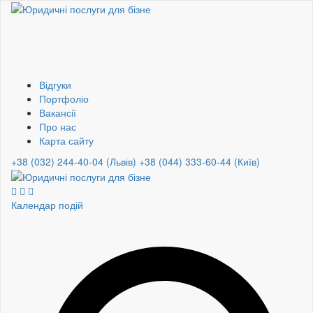
Відгуки
Портфоліо
Вакансії
Про нас
Карта сайту
+38 (032) 244-40-04 (Львів)
+38 (044) 333-60-44 (Київ)
Календар подій