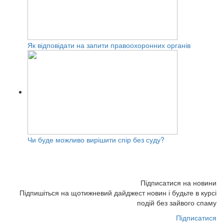
Як відповідати на запити правоохоронних органів
Чи буде можливо вирішити спір без суду?
Підписатися на новини
Підпишіться на щотижневий дайджест новин і будьте в курсі
подій без зайвого спаму
Підписатися