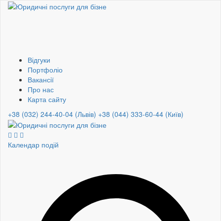
Відгуки
Портфоліо
Вакансії
Про нас
Карта сайту
+38 (032) 244-40-04 (Львів)
+38 (044) 333-60-44 (Київ)
Календар подій