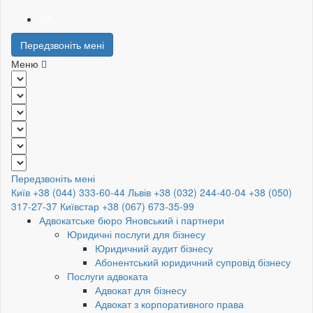
UA
Передзвоніть мені
Меню
Передзвоніть мені
Київ +38 (044) 333-60-44
Львів +38 (032) 244-40-04
+38 (050)
317-27-37
Київстар +38 (067) 673-35-99
Адвокатське бюро Яновський і партнери
Юридичні послуги для бізнесу
Юридичний аудит бізнесу
Абонентський юридичний супровід бізнесу
Послуги адвоката
Адвокат для бізнесу
Адвокат з корпоративного права