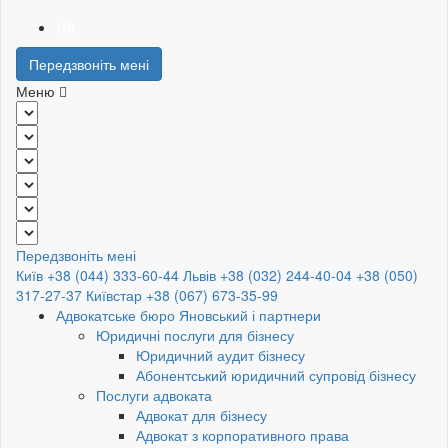
UA
Передзвоніть мені
Меню
Передзвоніть мені
Київ +38 (044) 333-60-44
Львів +38 (032) 244-40-04
+38 (050)
317-27-37
Київстар +38 (067) 673-35-99
Адвокатське бюро Яновський і партнери
Юридичні послуги для бізнесу
Юридичний аудит бізнесу
Абонентський юридичний супровід бізнесу
Послуги адвоката
Адвокат для бізнесу
Адвокат з корпоративного права