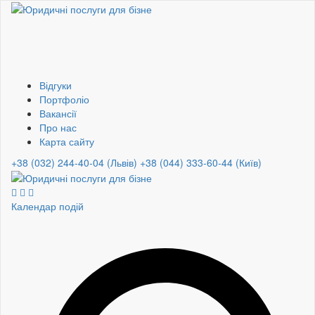
Відгуки
Портфоліо
Вакансії
Про нас
Карта сайту
+38 (032) 244-40-04 (Львів)
+38 (044) 333-60-44 (Київ)
Календар подій