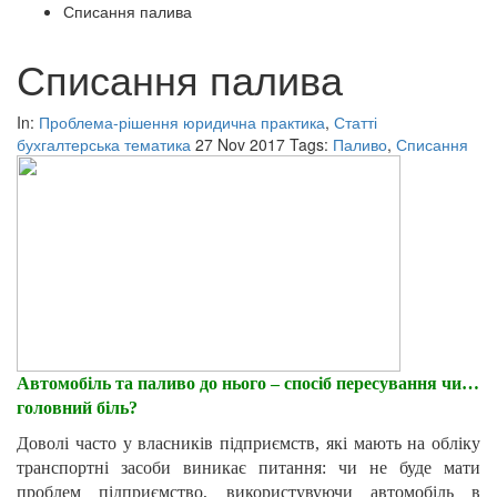
Списання палива
Списання палива
In:
Проблема-рішення юридична практика
,
Статті
бухгалтерська тематика
27 Nov 2017
Tags:
Паливо
,
Списання
Автомобіль та паливо до нього – спосіб пересування чи…
головний біль?
Доволі часто у власників підприємств, які мають на обліку
транспортні засоби виникає питання: чи не буде мати
проблем підприємство, використувуючи автомобіль в