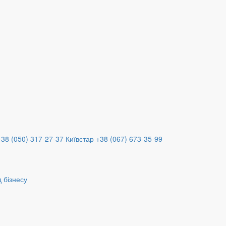
+38 (050) 317-27-37
Київстар +38 (067) 673-35-99
 бізнесу