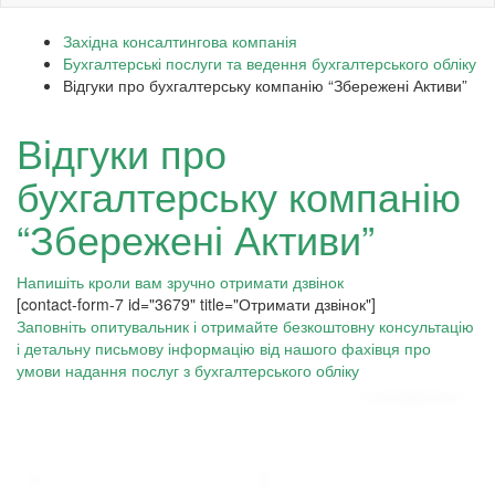
Західна консалтингова компанія
Бухгалтерські послуги та ведення бухгалтерського обліку
Відгуки про бухгалтерську компанію “Збережені Активи”
Відгуки про
бухгалтерську компанію
“Збережені Активи”
Напишіть кроли вам зручно отримати дзвінок
[contact-form-7 id="3679" title="Отримати дзвінок"]
Заповніть опитувальник і отримайте безкоштовну консультацію
і детальну письмову інформацію від нашого фахівця про
умови надання послуг з бухгалтерського обліку