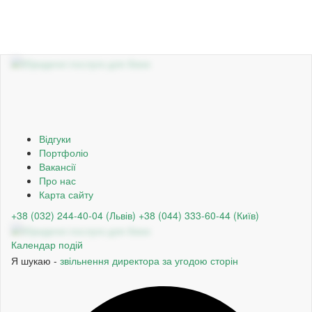
Відгуки
Портфоліо
Вакансії
Про нас
Карта сайту
+38 (032) 244-40-04 (Львів)
+38 (044) 333-60-44 (Київ)
Календар подій
Я шукаю -
звільнення директора за угодою сторін