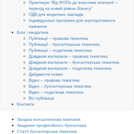
Практикум “Від ФОПа до власника компанії –
перехід на новий рівень бізнесу”
ПДВ для медичних закладів
Індивідуальні програми для корпоративного
навчання
Блог і медіатека
Публікації – правова тематика
Публікації – бухгалтерська тематика
Публікації – податкова тематика
Довідкові матеріали – правова тематика
Довідкові матеріали – бухгалтерська тематика
Довідкові матеріали – податкова тематика
Дайджести новин
Відео – правова тематика
Відео – бухгалтерська тематика
Відео – податкова тематика
Всі публікації
Контакти
Західна консалтингова компанія
Академія професійного бухгалтера
Статті бухгалтерська тематика