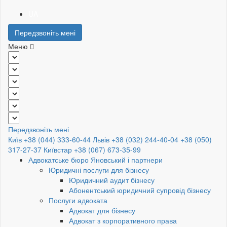
UA
Передзвоніть мені
Меню
Передзвоніть мені
Київ +38 (044) 333-60-44
Львів +38 (032) 244-40-04
+38 (050)
317-27-37
Київстар +38 (067) 673-35-99
Адвокатське бюро Яновський і партнери
Юридичні послуги для бізнесу
Юридичний аудит бізнесу
Абонентський юридичний супровід бізнесу
Послуги адвоката
Адвокат для бізнесу
Адвокат з корпоративного права