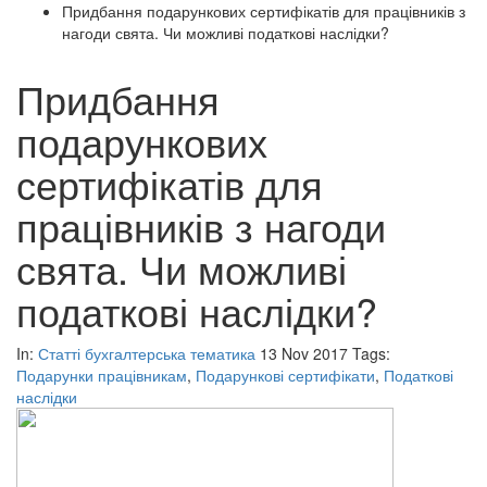
Придбання подарункових сертифікатів для працівників з
нагоди свята. Чи можливі податкові наслідки?
Придбання
подарункових
сертифікатів для
працівників з нагоди
свята. Чи можливі
податкові наслідки?
In:
Статті бухгалтерська тематика
13 Nov 2017
Tags:
Подарунки працівникам
,
Подарункові сертифікати
,
Податкові
наслідки