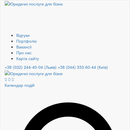
Відгуки
Портфоліо
Вакансії
Про нас
Карта сайту
+38 (032) 244-40-04 (Львів)
+38 (044) 333-60-44 (Київ)
Календар подій