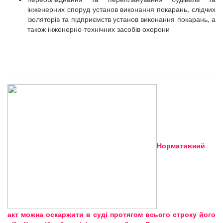
інженерних споруд установ виконання покарань, слідчих
ізоляторів та підприємств установ виконання покарань, а
також інженерно-технічних засобів охорони
Нормативний
акт можна оскаржити в суді протягом всього строку його