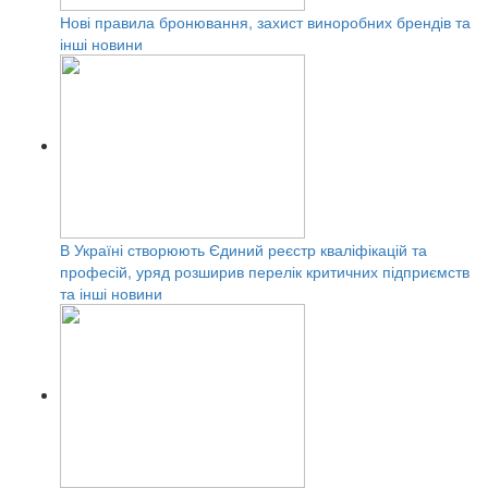
Нові правила бронювання, захист виноробних брендів та
інші новини
В Україні створюють Єдиний реєстр кваліфікацій та
професій, уряд розширив перелік критичних підприємств
та інші новини