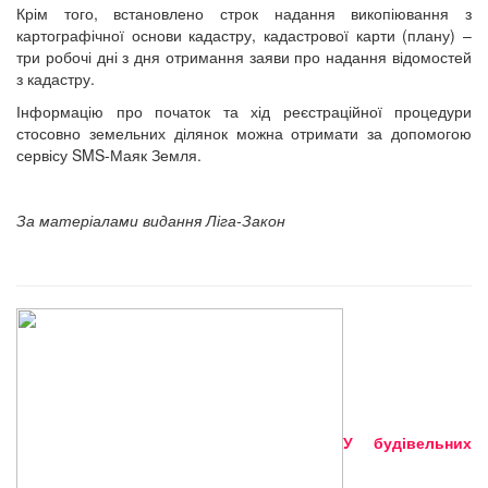
Крім того, встановлено строк надання викопіювання з
картографічної основи кадастру, кадастрової карти (плану) –
три робочі дні з дня отримання заяви про надання відомостей
з кадастру.
Інформацію про початок та хід реєстраційної процедури
стосовно земельних ділянок можна отримати за допомогою
сервісу SMS-Маяк Земля.
За матеріалами видання Ліга-Закон
У будівельних