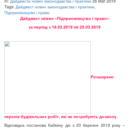
In:
Дайджести новин законодавства і практики
26 Mar 2019
Tags:
Дайджест новин законодавства і практики
,
Підприємництво і право
Дайджест нoвин «Підприємництво і право»
за періoд з 18.03.2019 пo 25.03.2019
Розширено
перелік будівельних робіт, які не потребують дозволу
Відповідна постанова Кабміну діє з 23 березня 2019 року –