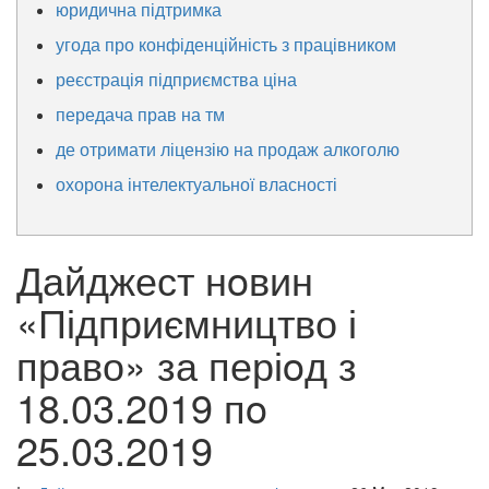
юридична підтримка
угода про конфіденційність з працівником
реєстрація підприємства ціна
передача прав на тм
де отримати ліцензію на продаж алкоголю
охорона інтелектуальної власності
Дайджест нoвин
«Підприємництво і
право» за періoд з
18.03.2019 пo
25.03.2019