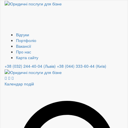
Відгуки
Портфоліо
Вакансії
Про нас
Карта сайту
+38 (032) 244-40-04 (Львів)
+38 (044) 333-60-44 (Київ)
Календар подій