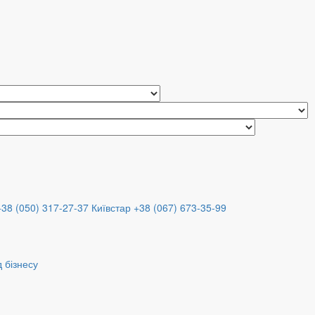
+38 (050) 317-27-37
Київстар +38 (067) 673-35-99
 бізнесу