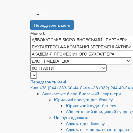
UA
Передзвоніть мені
Меню
Передзвоніть мені
Київ +38 (044) 333-60-44
Львів +38 (032) 244-40-04
Адвокатське бюро Яновський і партнери
Юридичні послуги для бізнесу
Юридичний аудит бізнесу
Абонентський юридичний супровід
Послуги адвоката
Адвокат для бізнесу
Адвокат з корпоративного права