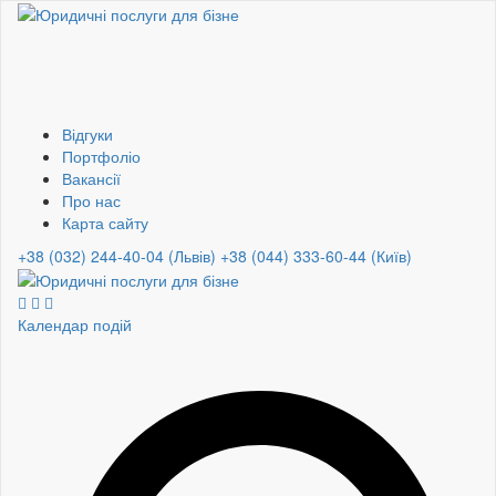
Відгуки
Портфоліо
Вакансії
Про нас
Карта сайту
+38 (032) 244-40-04 (Львів)
+38 (044) 333-60-44 (Київ)
Календар подій