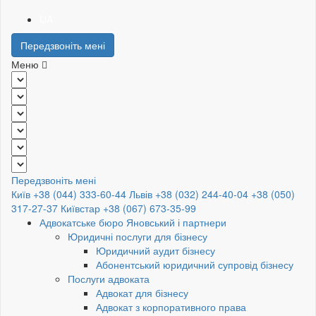
UA
Передзвоніть мені
Меню
Передзвоніть мені
Київ +38 (044) 333-60-44
Львів +38 (032) 244-40-04
+38 (050)
317-27-37
Київстар +38 (067) 673-35-99
Адвокатське бюро Яновський і партнери
Юридичні послуги для бізнесу
Юридичний аудит бізнесу
Абонентський юридичний супровід бізнесу
Послуги адвоката
Адвокат для бізнесу
Адвокат з корпоративного права