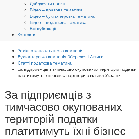
Дайджести новин
Відео – правова тематика
Відео – бухгалтерська тематика
Відео – податкова тематика
Всі публікації
Контакти
Західна консалтингова компанія
Бухгалтерська компанія Збережені Активи
Статті податкова тематика
За підприємців з тимчасово окупованих територій податки
платитимуть їхні бізнес-партнери з вільної України
За підприємців з
тимчасово окупованих
територій податки
платитимуть їхні бізнес-