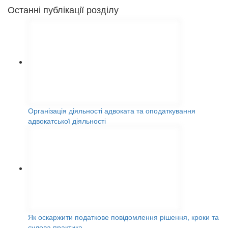
Останні публікації розділу
Організація діяльності адвоката та оподаткування
адвокатської діяльності
Як оскаржити податкове повідомлення рішення, кроки та
судова практика