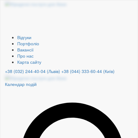
Відгуки
Портфоліо
Вакансії
Про нас
Карта сайту
+38 (032) 244-40-04 (Львів)
+38 (044) 333-60-44 (Київ)
Календар подій