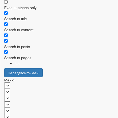
Exact matches only
Search in title
Search in content
Search in posts
Search in pages
UA
Передзвоніть мені
Меню