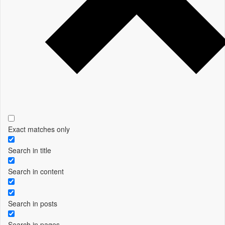
Exact matches only
Search in title
Search in content
Search in posts
Search in pages