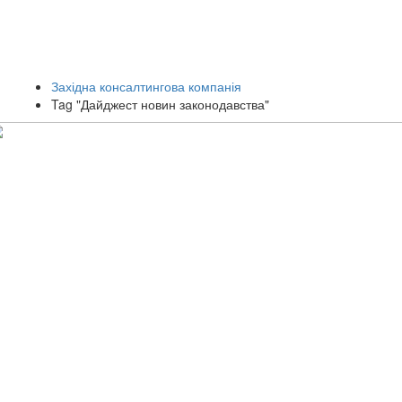
Західна консалтингова компанія
Tag "Дайджест новин законодавства"