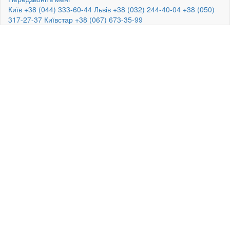
Київ +38 (044) 333-60-44
Львів +38 (032) 244-40-04
+38 (050)
317-27-37
Київстар +38 (067) 673-35-99