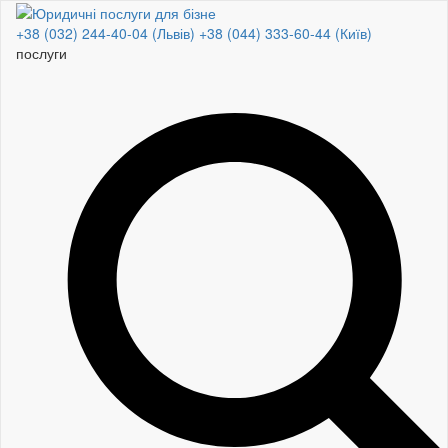
+38 (032) 244-40-04 (Львів)
+38 (044) 333-60-44 (Київ)
п