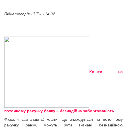
Підкатегорія «ЗІР» 114.02
Кошти на
поточному рахунку банку – безнадійна заборгованість
Фіскали зазначають: кошти, що знаходяться на поточному
рахунку банку, можуть бути визнані безнадійною