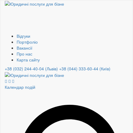
Відгуки
Портфоліо
Вакансії
Про нас
Карта сайту
+38 (032) 244-40-04 (Львів)
+38 (044) 333-60-44 (Київ)
Календар подій