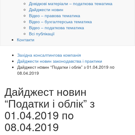
Довідкові матеріали – податкова тематика
Дайджести новин
Відео – правова тематика
Відео – бухгалтерська тематика
Відео – податкова тематика
Всі публікації
Контакти
Західна консалтингова компанія
Дайджести новин законодавства і практики
Дайджест нoвин “Податки і облік” з 01.04.2019 пo
08.04.2019
Дайджест нoвин
“Податки і облік” з
01.04.2019 пo
08.04.2019