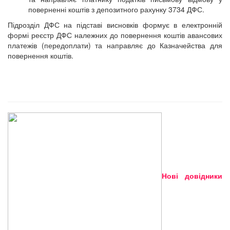
поверненні коштів з депозитного рахунку 3734 ДФС.
Підрозділ ДФС на підставі висновків формує в електронній
формі реєстр ДФС належних до повернення коштів авансових
платежів (передоплати) та направляє до Казначейства для
повернення коштів.
Нові довідники