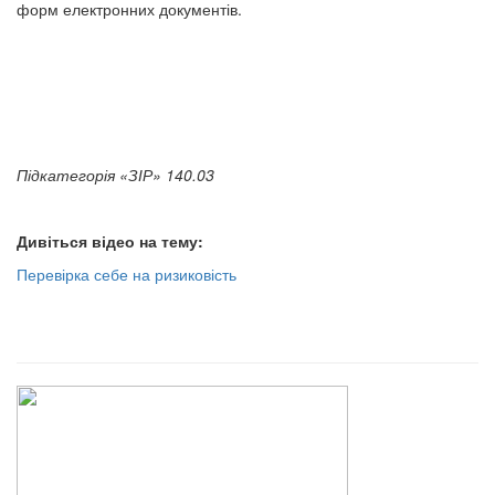
форм електронних документів.
Підкатегорія «ЗІР» 140.03
Дивіться відео на тему:
Перевірка себе на ризиковість