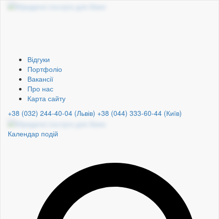
Відгуки
Портфоліо
Вакансії
Про нас
Карта сайту
+38 (032) 244-40-04 (Львів)
+38 (044) 333-60-44 (Київ)
Календар подій