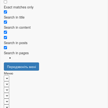
Exact matches only
Search in title
Search in content
Search in posts
Search in pages
UA
Передзвоніть мені
Меню