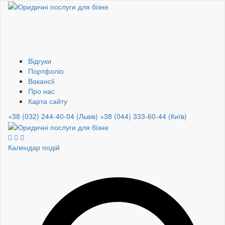
Відгуки
Портфоліо
Вакансії
Про нас
Карта сайту
+38 (032) 244-40-04 (Львів)
+38 (044) 333-60-44 (Київ)
Календар подій