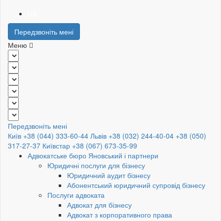
UA
Передзвоніть мені
Меню
Передзвоніть мені
Київ +38 (044) 333-60-44
Львів +38 (032) 244-40-04
+38 (050)
317-27-37
Київстар +38 (067) 673-35-99
Адвокатське бюро Яновський і партнери
Юридичні послуги для бізнесу
Юридичний аудит бізнесу
Абонентський юридичний супровід бізнесу
Послуги адвоката
Адвокат для бізнесу
Адвокат з корпоративного права