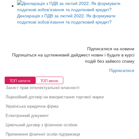
Декларація з ПДВ за лютий 2022. Як формувати
податкові зобов’язання та податковий кредит?
Підписатися на новини
Підпишіться на щотижневий дайджест новин і будьте в курсі
подій без зайвого спаму
Підписатися
ТОП запити
ТОП меню
Захист прав інтелектуальної власності
Ліцензійний договір на використання торгової марки
Українська юридична фірма
Електронний документ
Цивільний договір з фізичною особою
Припинення фізичної особи підприємця