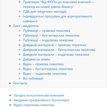
Практикум “Від ФОПа до власника компанії –
перехід на новий рівень бізнесу”
ПДВ для медичних закладів
Індивідуальні програми для корпоративного
навчання
Блог і медіатека
Публікації – правова тематика
Публікації – бухгалтерська тематика
Публікації – податкова тематика
Довідкові матеріали – правова тематика
Довідкові матеріали – бухгалтерська тематика
Довідкові матеріали – податкова тематика
Дайджести новин
Відео – правова тематика
Відео – бухгалтерська тематика
Відео – податкова тематика
Всі публікації
Контакти
Західна консалтингова компанія
Академія професійного бухгалтера
Відео податкова тематика