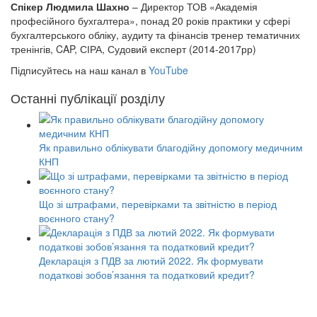
Спікер Людмила Шахно
– Директор ТОВ «Академія
професійного бухгалтера», понад 20 років практики у сфері
бухгалтерського обліку, аудиту та фінансів тренер тематичних
тренінгів, CAP, СІРА, Судовий експерт (2014-2017рр)
Підписуйтесь на наш канал в
YouTube
Останні публікації розділу
Як правильно облікувати благодійну допомогу медичним
КНП
Що зі штрафами, перевірками та звітністю в період
воєнного стану?
Декларація з ПДВ за лютий 2022. Як формувати
податкові зобов’язання та податковий кредит?