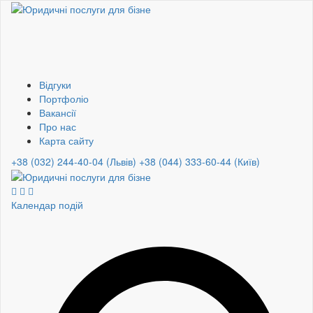
Відгуки
Портфоліо
Вакансії
Про нас
Карта сайту
+38 (032) 244-40-04 (Львів)
+38 (044) 333-60-44 (Київ)
Календар подій