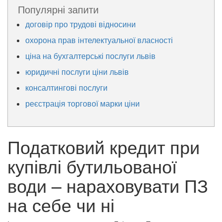
Популярні запити
договір про трудові відносини
охорона прав інтелектуальної власності
ціна на бухгалтерські послуги львів
юридичні послуги ціни львів
консалтингові послуги
реєстрація торгової марки ціни
Податковий кредит при
купівлі бутильованої
води – нараховувати ПЗ
на себе чи ні