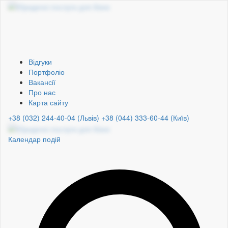
Відгуки
Портфоліо
Вакансії
Про нас
Карта сайту
+38 (032) 244-40-04 (Львів)
+38 (044) 333-60-44 (Київ)
Календар подій