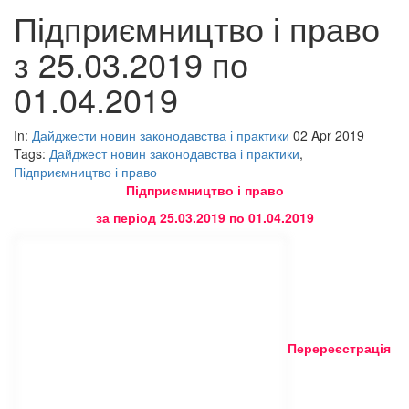
Підприємництво і право
з 25.03.2019 по
01.04.2019
In:
Дайджести новин законодавства і практики
02 Apr 2019
Tags:
Дайджест новин законодавства і практики
,
Підприємництво і право
Підприємництво і право
за період 25.03.2019 по 01.04.2019
Перереєстрація