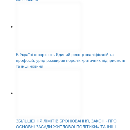
В Україні створюють Єдиний реєстр кваліфікацій та
професій, уряд розширив перелік критичних підприємств
та інші новини
ЗБІЛЬШЕННЯ ЛІМІТІВ БРОНЮВАННЯ, ЗАКОН «ПРО
ОСНОВНІ ЗАСАДИ ЖИТЛОВОЇ ПОЛІТИКИ» ТА ІНШІ