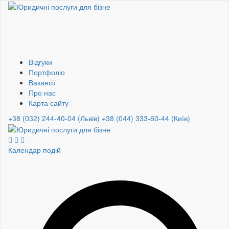
Відгуки
Портфоліо
Вакансії
Про нас
Карта сайту
+38 (032) 244-40-04 (Львів)
+38 (044) 333-60-44 (Київ)
Календар подій