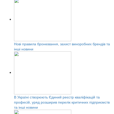
Нові правила бронювання, захист виноробних брендів та
інші новини
В Україні створюють Єдиний реєстр кваліфікацій та
професій, уряд розширив перелік критичних підприємств
та інші новини