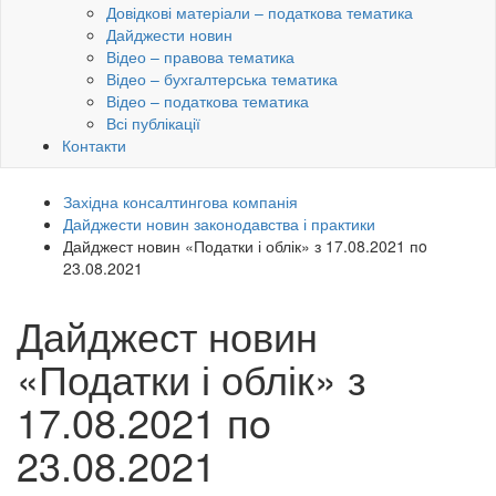
Довідкові матеріали – податкова тематика
Дайджести новин
Відео – правова тематика
Відео – бухгалтерська тематика
Відео – податкова тематика
Всі публікації
Контакти
Західна консалтингова компанія
Дайджести новин законодавства і практики
Дайджест новин «Податки і облік» з 17.08.2021 пo
23.08.2021
Дайджест новин
«Податки і облік» з
17.08.2021 пo
23.08.2021