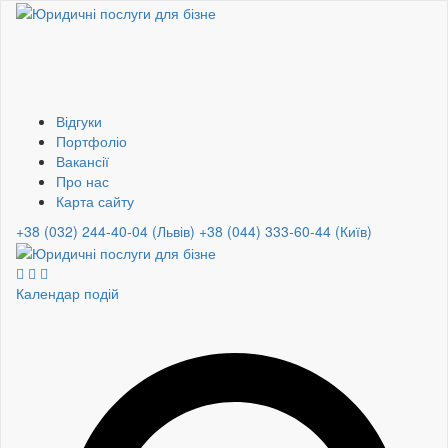
Відгуки
Портфоліо
Вакансії
Про нас
Карта сайту
+38 (032) 244-40-04 (Львів)
+38 (044) 333-60-44 (Київ)
Календар подій