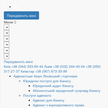
UA
Передзвоніть мені
Меню
Передзвоніть мені
Київ +38 (044) 333-60-44
Львів +38 (032) 244-40-04
+38 (050)
317-27-37
Київстар +38 (067) 673-35-99
Адвокатське бюро Яновський і партнери
Юридичні послуги для бізнесу
Юридичний аудит бізнесу
Абонентський юридичний супровід бізнесу
Послуги адвоката
Адвокат для бізнесу
Адвокат з корпоративного права