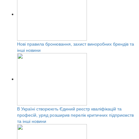
Нові правила бронювання, захист виноробних брендів та
інші новини
В Україні створюють Єдиний реєстр кваліфікацій та
професій, уряд розширив перелік критичних підприємств
та інші новини