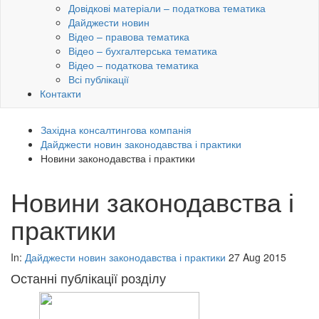
Довідкові матеріали – податкова тематика
Дайджести новин
Відео – правова тематика
Відео – бухгалтерська тематика
Відео – податкова тематика
Всі публікації
Контакти
Західна консалтингова компанія
Дайджести новин законодавства і практики
Новини законодавства і практики
Новини законодавства і
практики
In:
Дайджести новин законодавства і практики
27 Aug 2015
Останні публікації розділу