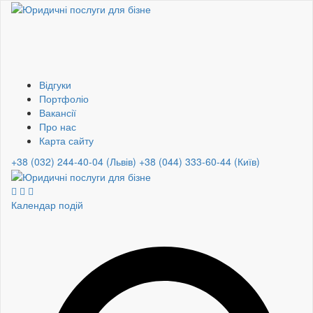
Відгуки
Портфоліо
Вакансії
Про нас
Карта сайту
+38 (032) 244-40-04 (Львів)
+38 (044) 333-60-44 (Київ)
Календар подій