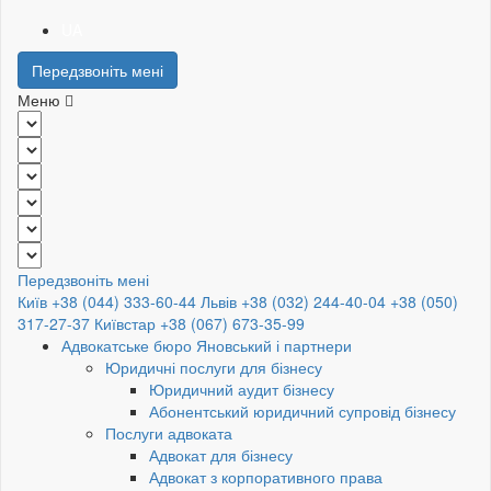
UA
Передзвоніть мені
Меню
Передзвоніть мені
Київ +38 (044) 333-60-44
Львів +38 (032) 244-40-04
+38 (050)
317-27-37
Київстар +38 (067) 673-35-99
Адвокатське бюро Яновський і партнери
Юридичні послуги для бізнесу
Юридичний аудит бізнесу
Абонентський юридичний супровід бізнесу
Послуги адвоката
Адвокат для бізнесу
Адвокат з корпоративного права