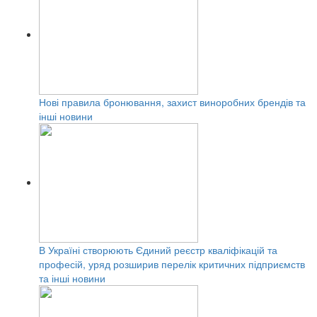
Нові правила бронювання, захист виноробних брендів та
інші новини
В Україні створюють Єдиний реєстр кваліфікацій та
професій, уряд розширив перелік критичних підприємств
та інші новини