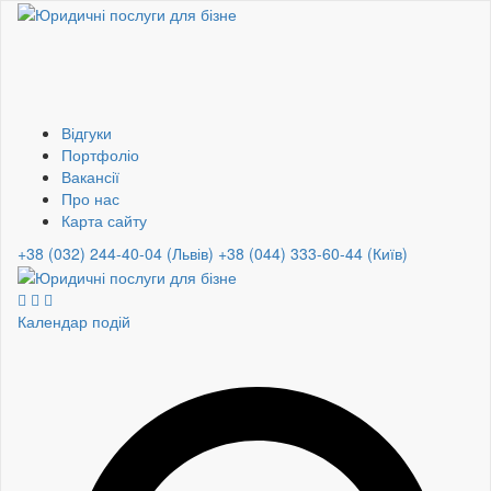
Відгуки
Портфоліо
Вакансії
Про нас
Карта сайту
+38 (032) 244-40-04 (Львів)
+38 (044) 333-60-44 (Київ)
Календар подій