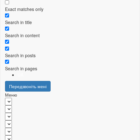
Exact matches only
Search in title
Search in content
Search in posts
Search in pages
UA
Передзвоніть мені
Меню