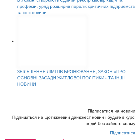
професій, уряд розширив перелік критичних підприємств
та інші новини
ЗБІЛЬШЕННЯ ЛІМІТІВ БРОНЮВАННЯ, ЗАКОН «ПРО
ОСНОВНІ ЗАСАДИ ЖИТЛОВОЇ ПОЛІТИКИ» ТА ІНШІ
НОВИНИ
Підписатися на новини
Підпишіться на щотижневий дайджест новин і будьте в курсі
подій без зайвого спаму
Підписатися