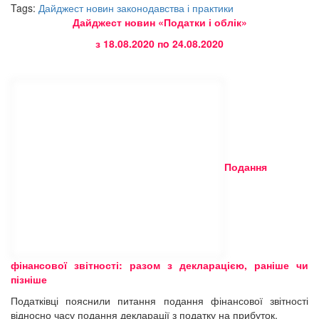
Tags:
Дайджест новин законодавства і практики
Дайджест новин «Податки і облік»
з 18.08.2020 пo 24.08.2020
Подання
фінансової звітності: разом з декларацією, раніше чи
пізніше
Податківці пояснили питання подання фінансової звітності
відносно часу подання декларації з податку на прибуток.