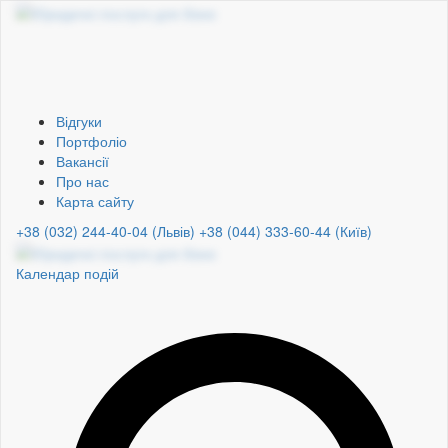
Відгуки
Портфоліо
Вакансії
Про нас
Карта сайту
+38 (032) 244-40-04 (Львів)
+38 (044) 333-60-44 (Київ)
Календар подій