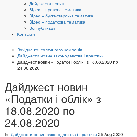
Дайджести новин
Відео – правова тематика
Відео – бухгалтерська тематика
Відео – податкова тематика
Всі публікації
Контакти
Західна консалтингова компанія
Дайджести новин законодавства і практики
Дайджест новин «Податки і облік» з 18.08.2020 пo
24.08.2020
Дайджест новин
«Податки і облік» з
18.08.2020 пo
24.08.2020
In:
Дайджести новин законодавства і практики
25 Aug 2020