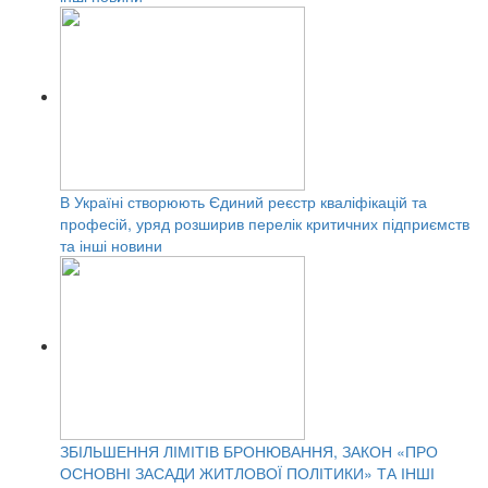
В Україні створюють Єдиний реєстр кваліфікацій та
професій, уряд розширив перелік критичних підприємств
та інші новини
ЗБІЛЬШЕННЯ ЛІМІТІВ БРОНЮВАННЯ, ЗАКОН «ПРО
ОСНОВНІ ЗАСАДИ ЖИТЛОВОЇ ПОЛІТИКИ» ТА ІНШІ