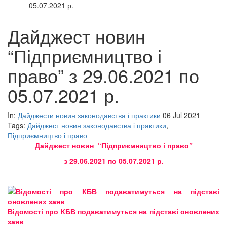
05.07.2021 р.
Дайджест новин
“Підприємництво і
право” з 29.06.2021 по
05.07.2021 р.
In:
Дайджести новин законодавства і практики
06 Jul 2021
Tags:
Дайджест новин законодавства і практики
,
Підприємництво і право
Дайджест новин “Підприємництво і право”
з 29.06.2021 по 05.07.2021 р.
Відомості про КБВ подаватимуться на підставі оновлених
заяв