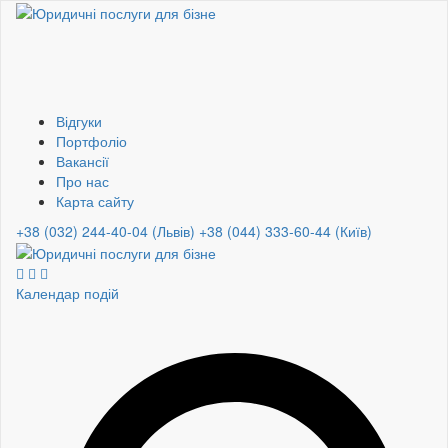
Відгуки
Портфоліо
Вакансії
Про нас
Карта сайту
+38 (032) 244-40-04 (Львів)
+38 (044) 333-60-44 (Київ)
Календар подій