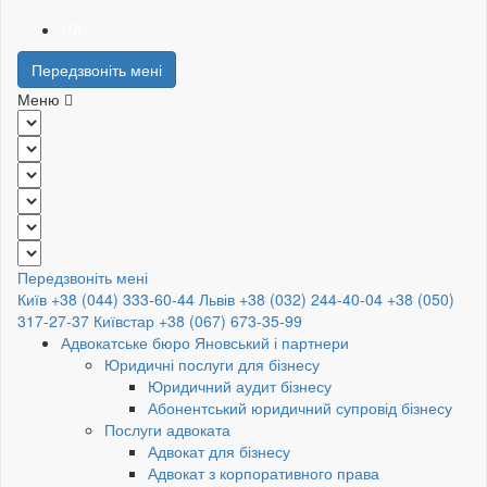
UA
Передзвоніть мені
Меню
Передзвоніть мені
Київ +38 (044) 333-60-44
Львів +38 (032) 244-40-04
+38 (050)
317-27-37
Київстар +38 (067) 673-35-99
Адвокатське бюро Яновський і партнери
Юридичні послуги для бізнесу
Юридичний аудит бізнесу
Абонентський юридичний супровід бізнесу
Послуги адвоката
Адвокат для бізнесу
Адвокат з корпоративного права