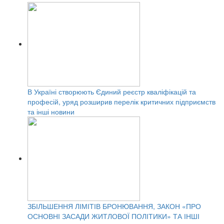
В Україні створюють Єдиний реєстр кваліфікацій та
професій, уряд розширив перелік критичних підприємств
та інші новини
ЗБІЛЬШЕННЯ ЛІМІТІВ БРОНЮВАННЯ, ЗАКОН «ПРО
ОСНОВНІ ЗАСАДИ ЖИТЛОВОЇ ПОЛІТИКИ» ТА ІНШІ