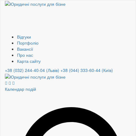
Відгуки
Портфоліо
Вакансії
Про нас
Карта сайту
+38 (032) 244-40-04 (Львів)
+38 (044) 333-60-44 (Київ)
Календар подій