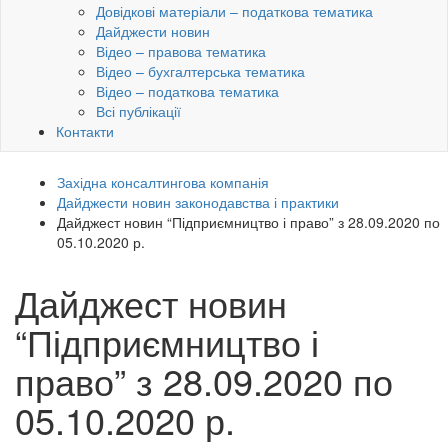
Довідкові матеріали – податкова тематика
Дайджести новин
Відео – правова тематика
Відео – бухгалтерська тематика
Відео – податкова тематика
Всі публікації
Контакти
Західна консалтингова компанія
Дайджести новин законодавства і практики
Дайджест новин “Підприємництво і право” з 28.09.2020 по
05.10.2020 р.
Дайджест новин
“Підприємництво і
право” з 28.09.2020 по
05.10.2020 р.