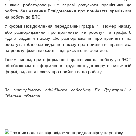
з якою роботодавець не вправі допускати працівника до
роботи без надання Повідомлення про прийняття працівника
на роботу до ДПС.
У формі Повідомлення передбачені графа 7 «Номер наказу
або розпорядження про прийняття на роботу» та графа 8
«Дата видання наказу або розпорядження про прийняття на
роботу», тобто без видання наказу про прийняття працівника
на роботу фізичній особі – підприємцю не обійтися.
Таким чином, при оформленні працівника на роботу до ФОП
обов’язковим є оформлення трудового договору в письмовій
формі, видання наказу про прийняття на роботу.
За матеріалами офіційного вебсайту ГУ Держпраці в
Одеській області