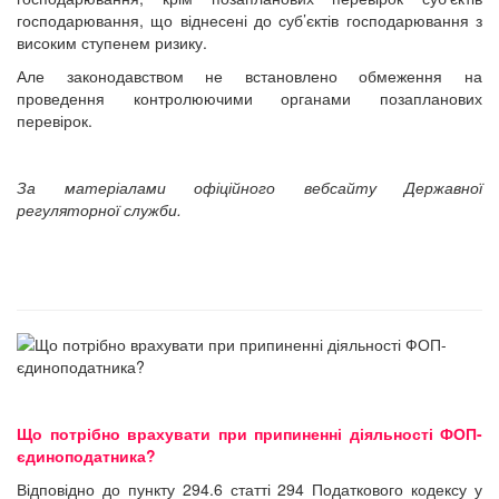
господарювання, що віднесені до суб’єктів господарювання з
високим ступенем ризику.
Але законодавством не встановлено обмеження на
проведення контролюючими органами позапланових
перевірок.
За матеріалами офіційного вебсайту Державної
регуляторної служби.
Що потрібно врахувати при припиненні діяльності ФОП-
єдиноподатника?
Відповідно до пункту 294.6 статті 294 Податкового кодексу у