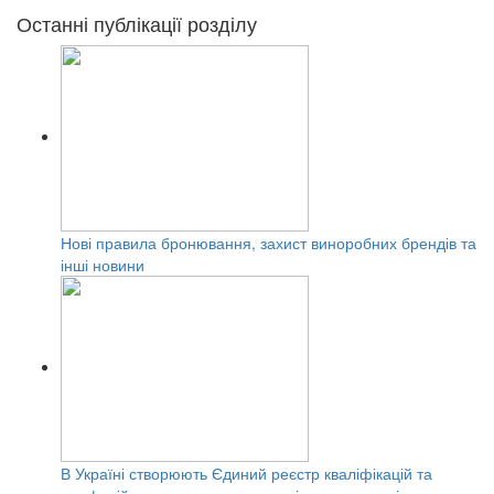
Останні публікації розділу
Нові правила бронювання, захист виноробних брендів та
інші новини
В Україні створюють Єдиний реєстр кваліфікацій та