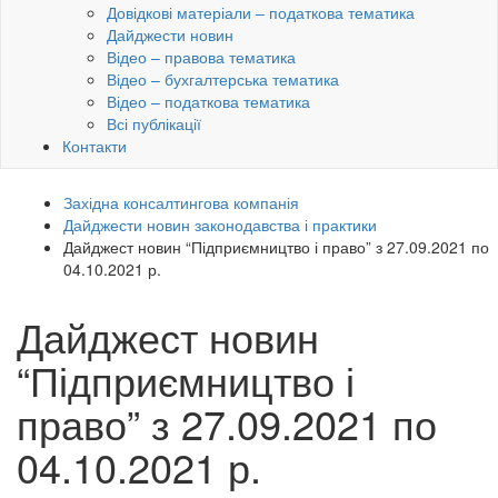
Довідкові матеріали – податкова тематика
Дайджести новин
Відео – правова тематика
Відео – бухгалтерська тематика
Відео – податкова тематика
Всі публікації
Контакти
Західна консалтингова компанія
Дайджести новин законодавства і практики
Дайджест новин “Підприємництво і право” з 27.09.2021 по
04.10.2021 р.
Дайджест новин
“Підприємництво і
право” з 27.09.2021 по
04.10.2021 р.