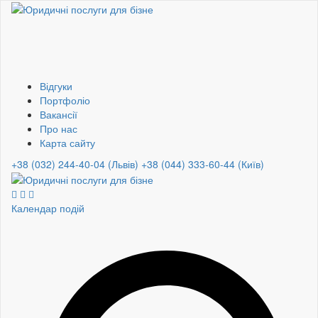
Відгуки
Портфоліо
Вакансії
Про нас
Карта сайту
+38 (032) 244-40-04 (Львів)
+38 (044) 333-60-44 (Київ)
Календар подій