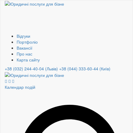
Відгуки
Портфоліо
Вакансії
Про нас
Карта сайту
+38 (032) 244-40-04 (Львів)
+38 (044) 333-60-44 (Київ)
Календар подій