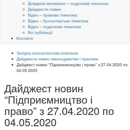
Довідкові матеріали – податкова тематика
Дайджести новин
Відео – правова тематика
Відео – бухгалтерська тематика
Відео – податкова тематика
Всі публікації
Контакти
Західна консалтингова компанія
Дайджести новин законодавства і практики
Дайджест новин “Підприємництво і право” з 27.04.2020 по
04.05.2020
Дайджест новин
“Підприємництво і
право” з 27.04.2020 по
04.05.2020