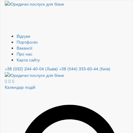
Відгуки
Портфоліо
Вакансії
Про нас
Карта сайту
+38 (032) 244-40-04 (Львів)
+38 (044) 333-60-44 (Київ)
Календар подій