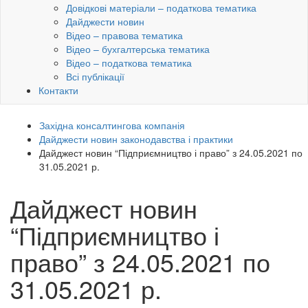
Довідкові матеріали – податкова тематика
Дайджести новин
Відео – правова тематика
Відео – бухгалтерська тематика
Відео – податкова тематика
Всі публікації
Контакти
Західна консалтингова компанія
Дайджести новин законодавства і практики
Дайджест новин “Підприємництво і право” з 24.05.2021 по
31.05.2021 р.
Дайджест новин
“Підприємництво і
право” з 24.05.2021 по
31.05.2021 р.