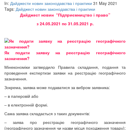
In:
Дайджести новин законодавства і практики
31 May 2021
Tags:
Дайджест новин законодавства і практики
Дайджест новин “Підприємництво і право”
з 24.05.2021 по 31.05.2021 р.
Як подати заявку на реєстрацію географічного
зазначення?
Мінекономіки затвердило Правила складання, подання та
проведення експертизи заявки на реєстрацію географічного
зазначення.
Зокрема, заявка може подаватися за вибром заявника:
– в паперовій або
– в електронній формі.
Сама заявка складається з таких документів:
– заява про реєстрацію географічного зазначення
(географічного зазначення чи назви місця походження товару);