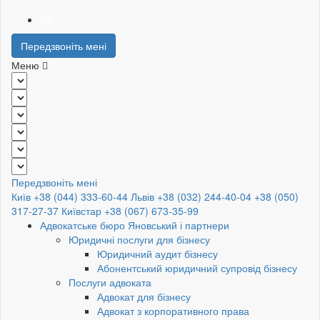
UA
Передзвоніть мені
Меню
Передзвоніть мені
Київ +38 (044) 333-60-44
Львів +38 (032) 244-40-04
+38 (050)
317-27-37
Київстар +38 (067) 673-35-99
Адвокатське бюро Яновський і партнери
Юридичні послуги для бізнесу
Юридичний аудит бізнесу
Абонентський юридичний супровід бізнесу
Послуги адвоката
Адвокат для бізнесу
Адвокат з корпоративного права