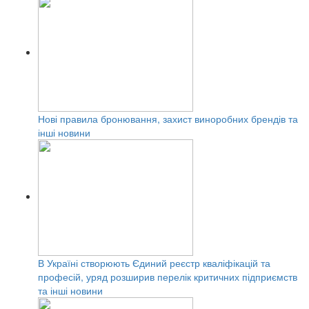
Нові правила бронювання, захист виноробних брендів та
інші новини
В Україні створюють Єдиний реєстр кваліфікацій та
професій, уряд розширив перелік критичних підприємств
та інші новини