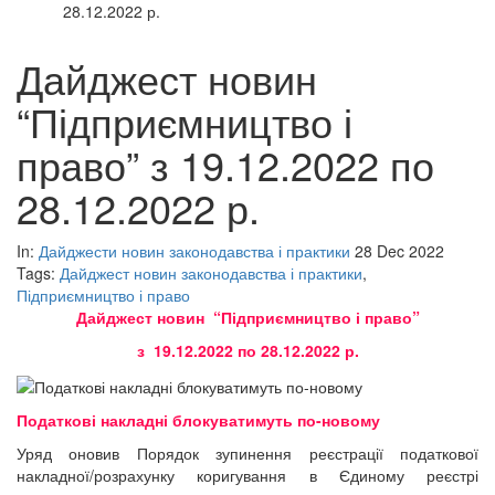
28.12.2022 р.
Дайджест новин
“Підприємництво і
право” з 19.12.2022 по
28.12.2022 р.
In:
Дайджести новин законодавства і практики
28 Dec 2022
Tags:
Дайджест новин законодавства і практики
,
Підприємництво і право
Дайджест новин “Підприємництво і право”
з 19.12.2022 по 28.12.2022 р.
Податкові накладні блокуватимуть по-новому
Уряд оновив Порядок зупинення реєстрації податкової
накладної/розрахунку коригування в Єдиному реєстрі