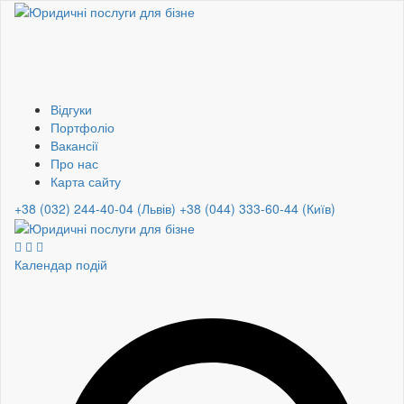
Відгуки
Портфоліо
Вакансії
Про нас
Карта сайту
+38 (032) 244-40-04 (Львів)
+38 (044) 333-60-44 (Київ)
Календар подій