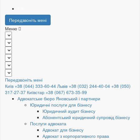
UA
Передзвоніть мені
Меню
Передзвоніть мені
Київ +38 (044) 333-60-44
Львів +38 (032) 244-40-04
+38 (050)
317-27-37
Київстар +38 (067) 673-35-99
Адвокатське бюро Яновський і партнери
Юридичні послуги для бізнесу
Юридичний аудит бізнесу
Абонентський юридичний супровід бізнесу
Послуги адвоката
Адвокат для бізнесу
Адвокат з корпоративного права