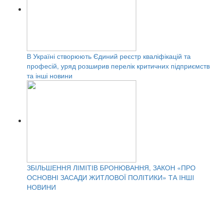
В Україні створюють Єдиний реєстр кваліфікацій та
професій, уряд розширив перелік критичних підприємств
та інші новини
ЗБІЛЬШЕННЯ ЛІМІТІВ БРОНЮВАННЯ, ЗАКОН «ПРО
ОСНОВНІ ЗАСАДИ ЖИТЛОВОЇ ПОЛІТИКИ» ТА ІНШІ
НОВИНИ