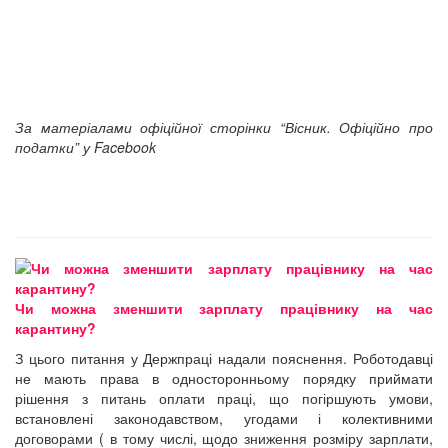
За матеріалами офіційної сторінки “Вісник. Офіційно про
податки” у Facebook
Чи можна зменшити зарплату працівнику на час
карантину?
З цього питання у Держпраці надали пояснення. Роботодавці
не мають права в односторонньому порядку приймати
рішення з питань оплати праці, що погіршують умови,
встановлені законодавством, угодами і колективними
договорами ( в тому числі, щодо зниження розміру зарплати,