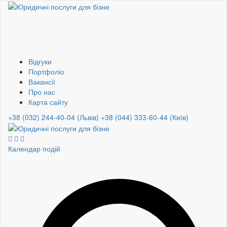
Відгуки
Портфоліо
Вакансії
Про нас
Карта сайту
+38 (032) 244-40-04 (Львів)
+38 (044) 333-60-44 (Київ)
Календар подій