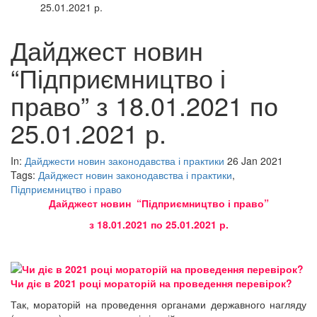
25.01.2021 р.
Дайджест новин
“Підприємництво і
право” з 18.01.2021 по
25.01.2021 р.
In:
Дайджести новин законодавства і практики
26 Jan 2021
Tags:
Дайджест новин законодавства і практики
,
Підприємництво і право
Дайджест новин “Підприємництво і право”
з 18.01.2021 по 25.01.2021 р.
Чи діє в 2021 році мораторій на проведення перевірок?
Так, мораторій на проведення органами державного нагляду