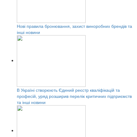
Нові правила бронювання, захист виноробних брендів та
інші новини
В Україні створюють Єдиний реєстр кваліфікацій та
професій, уряд розширив перелік критичних підприємств
та інші новини