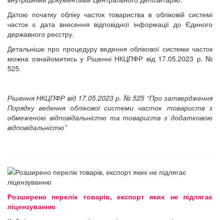
Датою початку обліку часток товариства в обліковій системі
часток є дата внесення відповідної інформації до Єдиного
державного реєстру.
Детальніше про процедуру ведення облікової системи часток
можна ознайомитись у Рішенні НКЦПФР від 17.05.2023 р. №
525.
Рішення НКЦПФР від 17.05.2023 р. № 525 “Про затвердження
Порядку ведення облікової системи часток товариств з
обмеженою відповідальністю та товариств з додатковою
відповідальністю”
Розширено перелік товарів, експорт яких не підлягає
ліцензуванню