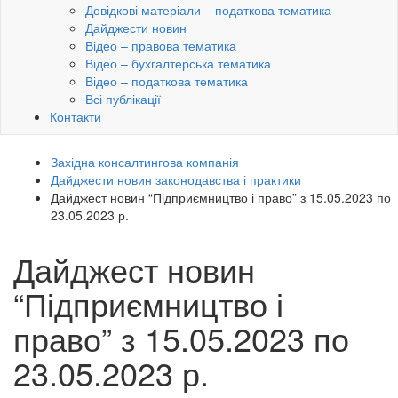
Довідкові матеріали – податкова тематика
Дайджести новин
Відео – правова тематика
Відео – бухгалтерська тематика
Відео – податкова тематика
Всі публікації
Контакти
Західна консалтингова компанія
Дайджести новин законодавства і практики
Дайджест новин “Підприємництво і право” з 15.05.2023 по
23.05.2023 р.
Дайджест новин
“Підприємництво і
право” з 15.05.2023 по
23.05.2023 р.