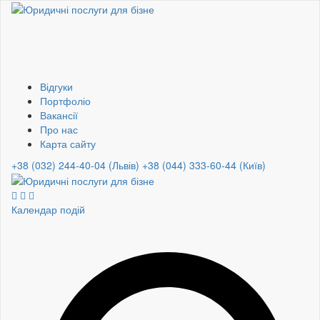
Відгуки
Портфоліо
Вакансії
Про нас
Карта сайту
+38 (032) 244-40-04 (Львів)
+38 (044) 333-60-44 (Київ)
Календар подій