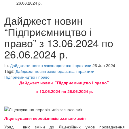
26.06.2024 р.
Дайджест новин
“Підприємництво і
право” з 13.06.2024 по
26.06.2024 р.
In:
Дайджести новин законодавства і практики
26 Jun 2024
Tags:
Дайджест новин законодавства і практики
,
Підприємництво і право
Дайджест новин “Підприємництво і право”
з 13.06.2024 по 26.06.2024 р.
Ліцензування перевізників зазнало змін
Уряд вніс зміни до Ліцензійних умов провадження