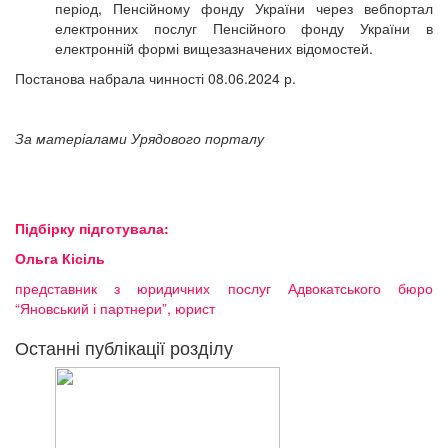
період, Пенсійному фонду України через вебпортал
електронних послуг Пенсійного фонду України в
електронній формі вищезазначених відомостей.
Постанова набрала чинності 08.06.2024 р.
За матеріалами Урядового порталу
Підбірку підготувала:
Ольга Кісіль
представник з юридичних послуг Адвокатського бюро
“Яновський і партнери”, юрист
Останні публікації розділу