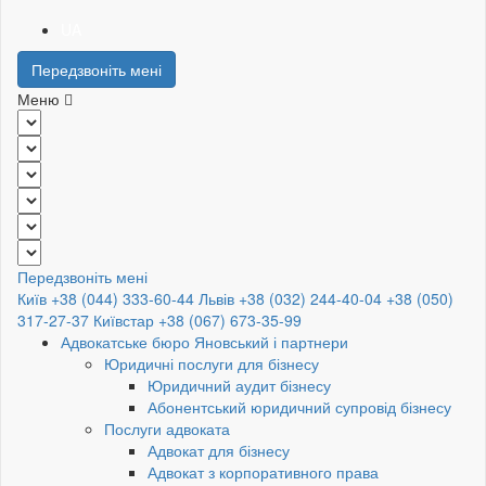
UA
Передзвоніть мені
Меню
Передзвоніть мені
Київ +38 (044) 333-60-44
Львів +38 (032) 244-40-04
+38 (050)
317-27-37
Київстар +38 (067) 673-35-99
Адвокатське бюро Яновський і партнери
Юридичні послуги для бізнесу
Юридичний аудит бізнесу
Абонентський юридичний супровід бізнесу
Послуги адвоката
Адвокат для бізнесу
Адвокат з корпоративного права