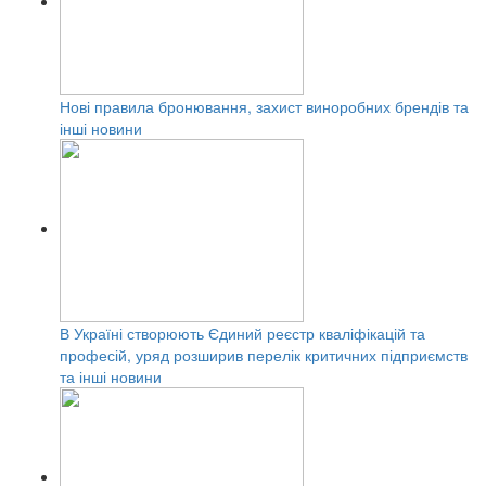
Нові правила бронювання, захист виноробних брендів та
інші новини
В Україні створюють Єдиний реєстр кваліфікацій та
професій, уряд розширив перелік критичних підприємств
та інші новини