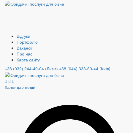
Відгуки
Портфоліо
Вакансії
Про нас
Карта сайту
+38 (032) 244-40-04 (Львів)
+38 (044) 333-60-44 (Київ)
Календар подій