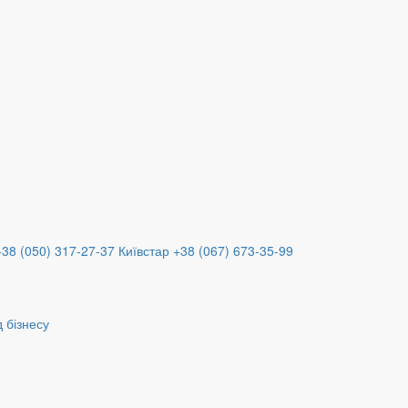
+38 (050) 317-27-37
Київстар +38 (067) 673-35-99
 бізнесу