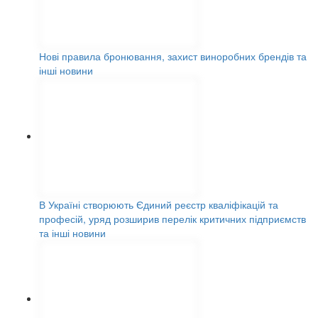
Нові правила бронювання, захист виноробних брендів та
інші новини
В Україні створюють Єдиний реєстр кваліфікацій та
професій, уряд розширив перелік критичних підприємств
та інші новини