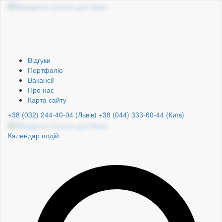
Відгуки
Портфоліо
Вакансії
Про нас
Карта сайту
+38 (032) 244-40-04 (Львів)
+38 (044) 333-60-44 (Київ)
Календар подій