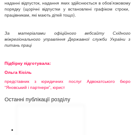
наданні відпусток, надання яких здійснюється в обов’язковому
порядку (щорічні відпустки у встановлені графіком строки,
працівникам, які мають дітей тощо).
За матеріалами офіційного вебсайту Східного
міжрегіонального управління Державної служби України з
питань праці
Підбірку підготувала:
Ольга Кісіль
представник з юридичних послуг Адвокатського бюро
“Яновський і партнери”, юрист
Останні публікації розділу