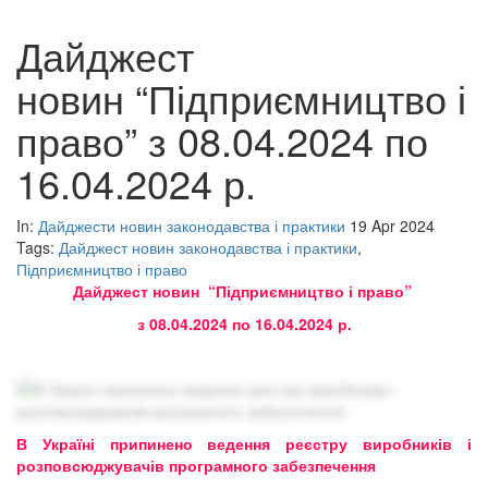
Дайджест
новин “Підприємництво і
право” з 08.04.2024 по
16.04.2024 р.
In:
Дайджести новин законодавства і практики
19 Apr 2024
Tags:
Дайджест новин законодавства і практики
,
Підприємництво і право
Дайджест новин “Підприємництво і право”
з 08.04.2024 по 16.04.2024 р.
В Україні припинено ведення реєстру виробників і
розповсюджувачів програмного забезпечення