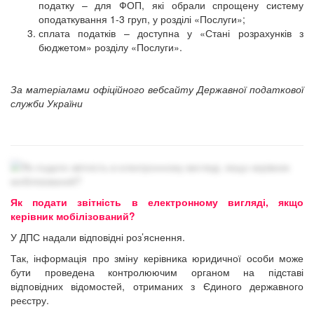
податку – для ФОП, які обрали спрощену систему
оподаткування 1-3 груп, у розділі «Послуги»;
сплата податків – доступна у «Стані розрахунків з
бюджетом» розділу «Послуги».
За матеріалами офіційного вебсайту Державної податкової
служби України
Як подати звітність в електронному вигляді, якщо
керівник мобілізований?
У ДПС надали відповідні роз’яснення.
Так, інформація про зміну керівника юридичної особи може
бути проведена контролюючим органом на підставі
відповідних відомостей, отриманих з Єдиного державного
реєстру.