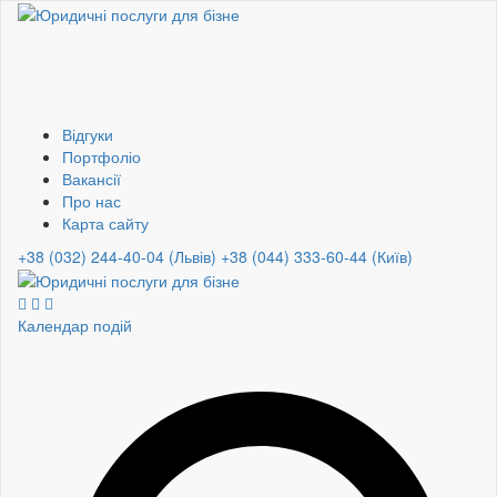
Відгуки
Портфоліо
Вакансії
Про нас
Карта сайту
+38 (032) 244-40-04 (Львів)
+38 (044) 333-60-44 (Київ)
Календар подій