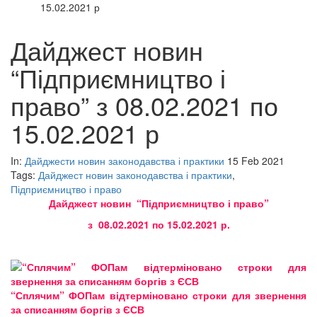
15.02.2021 р
Дайджест новин
“Підприємництво і
право” з 08.02.2021 по
15.02.2021 р
In:
Дайджести новин законодавства і практики
15 Feb 2021
Tags:
Дайджест новин законодавства і практики
,
Підприємництво і право
Дайджест новин “Підприємництво і право”
з 08.02.2021 по 15.02.2021 р.
“Сплячим” ФОПам відтерміновано строки для звернення
за списанням боргів з ЄСВ