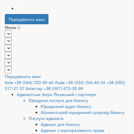
UA
Передзвоніть мені
Меню
Передзвоніть мені
Київ +38 (044) 333-60-44
Львів +38 (032) 244-40-04
+38 (050)
317-27-37
Київстар +38 (067) 673-35-99
Адвокатське бюро Яновський і партнери
Юридичні послуги для бізнесу
Юридичний аудит бізнесу
Абонентський юридичний супровід бізнесу
Послуги адвоката
Адвокат для бізнесу
Адвокат з корпоративного права