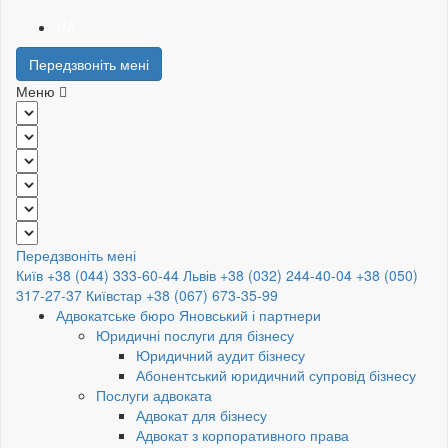
UA
Передзвоніть мені
Меню
Передзвоніть мені
Київ +38 (044) 333-60-44
Львів +38 (032) 244-40-04
+38 (050)
317-27-37
Київстар +38 (067) 673-35-99
Адвокатське бюро Яновський і партнери
Юридичні послуги для бізнесу
Юридичний аудит бізнесу
Абонентський юридичний супровід бізнесу
Послуги адвоката
Адвокат для бізнесу
Адвокат з корпоративного права