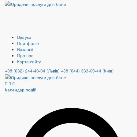
Відгуки
Портфоліо
Вакансії
Про нас
Карта сайту
+38 (032) 244-40-04 (Львів)
+38 (044) 333-60-44 (Київ)
Календар подій