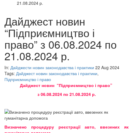
21.08.2024 р.
Дайджест новин
“Підприємництво і
право” з 06.08.2024 по
21.08.2024 р.
In:
Дайджести новин законодавства і практики
22 Aug 2024
Tags:
Дайджест новин законодавства і практики
,
Підприємництво і право
Дайджест новин “Підприємництво і право”
з 06.08.2024 по 21.08.2024 р.
Визначено процедуру реєстрації авто, ввезених як
гуманітарна допомога