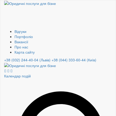
Відгуки
Портфоліо
Вакансії
Про нас
Карта сайту
+38 (032) 244-40-04 (Львів)
+38 (044) 333-60-44 (Київ)
Календар подій