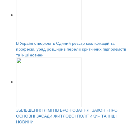
В Україні створюють Єдиний реєстр кваліфікацій та
професій, уряд розширив перелік критичних підприємств
та інші новини
ЗБІЛЬШЕННЯ ЛІМІТІВ БРОНЮВАННЯ, ЗАКОН «ПРО
ОСНОВНІ ЗАСАДИ ЖИТЛОВОЇ ПОЛІТИКИ» ТА ІНШІ
НОВИНИ