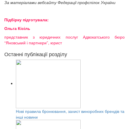
За матеріалами вебсайту Федерації профспілок України
Підбірку підготувала:
Ольга Кісіль
представник з юридичних послуг Адвокатського бюро
“Яновський і партнери”, юрист
Останні публікації розділу
Нові правила бронювання, захист виноробних брендів та
інші новини