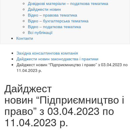
Довідкові матеріали – податкова тематика
Дайджести новин
Відео – правова тематика
Відео – бухгалтерська тематика
Відео – податкова тематика
Всі публікації
Контакти
Західна консалтингова компанія
Дайджести новин законодавства і практики
Дайджест новин “Підприємництво і право” з 03.04.2023 по
11.04.2023 р.
Дайджест
новин “Підприємництво і
право” з 03.04.2023 по
11.04.2023 р.