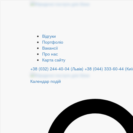
Відгуки
Портфоліо
Вакансії
Про нас
Карта сайту
+38 (032) 244-40-04 (Львів)
+38 (044) 333-60-44 (Киї
Календар подій